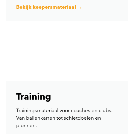
Bekijk keepersmateriaal →
Training
Trainingsmateriaal voor coaches en clubs.
Van ballenkarren tot schietdoelen en
pionnen.