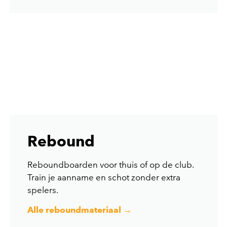
Rebound
Reboundboarden voor thuis of op de club.
Train je aanname en schot zonder extra
spelers.
Alle reboundmateriaal →