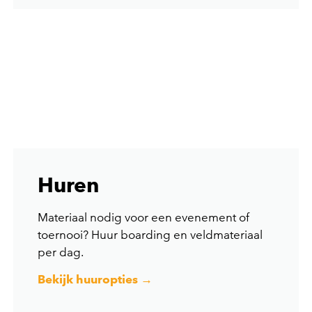
Huren
Materiaal nodig voor een evenement of
toernooi? Huur boarding en veldmateriaal
per dag.
Bekijk huuropties →