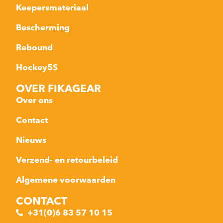
Keepersmateriaal
Bescherming
Rebound
Hockey5S
OVER FIKAGEAR
Over ons
Contact
Nieuws
Verzend- en retourbeleid
Algemene voorwaarden
CONTACT
+31(0)6 83 57 10 15