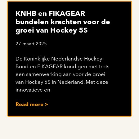
KNHB en FIKAGEAR
bundelen krachten voor de
groei van Hockey 5S
27 maart 2025
De Koninklijke Nederlandse Hockey
Bond en FIKAGEAR kondigen met trots
een samenwerking aan voor de groei
van Hockey 5S in Nederland. Met deze
innovatieve en
Read more >