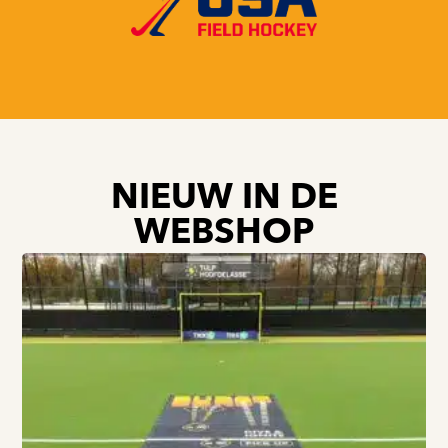
NIEUW IN DE
WEBSHOP