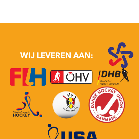
WIJ LEVEREN AAN: