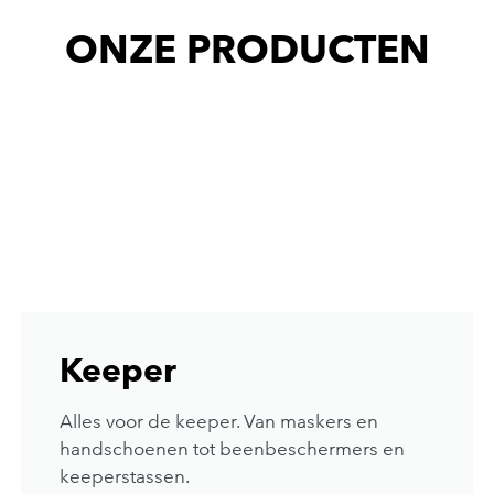
ONZE PRODUCTEN
Keeper
Alles voor de keeper. Van maskers en
handschoenen tot beenbeschermers en
keeperstassen.