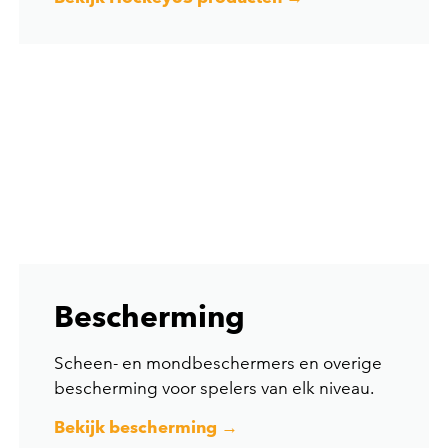
Bescherming
Scheen- en mondbeschermers en overige
bescherming voor spelers van elk niveau.
Bekijk bescherming →