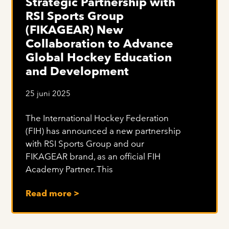
Strategic Partnership with
RSI Sports Group
(FIKAGEAR) New
Collaboration to Advance
Global Hockey Education
and Development
25 juni 2025
The International Hockey Federation
(FIH) has announced a new partnership
with RSI Sports Group and our
FIKAGEAR brand, as an official FIH
Academy Partner. This
Read more >