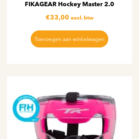
FIKAGEAR Hockey Master 2.0
€
33,00
excl. btw
Toevoegen aan winkelwagen