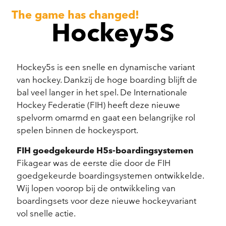
The game has changed!
Hockey5S
Hockey5s is een snelle en dynamische variant
van hockey. Dankzij de hoge boarding blijft de
bal veel langer in het spel. De Internationale
Hockey Federatie (FIH) heeft deze nieuwe
spelvorm omarmd en gaat een belangrijke rol
spelen binnen de hockeysport.
FIH goedgekeurde H5s-boardingsystemen
Fikagear was de eerste die door de FIH
goedgekeurde boardingsystemen ontwikkelde.
Wij lopen voorop bij de ontwikkeling van
boardingsets voor deze nieuwe hockeyvariant
vol snelle actie.