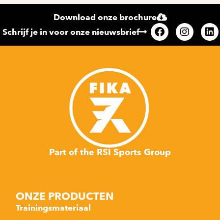
Download onze brochure
Schrijf je in voor onze nieuwsbrief
Part of the RSI Sports Group
ONZE PRODUCTEN
Trainingsmateriaal