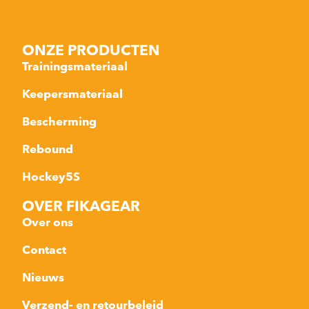
ONZE PRODUCTEN
Trainingsmateriaal
Keepersmateriaal
Bescherming
Rebound
Hockey5S
OVER FIKAGEAR
Over ons
Contact
Nieuws
Verzend- en retourbeleid