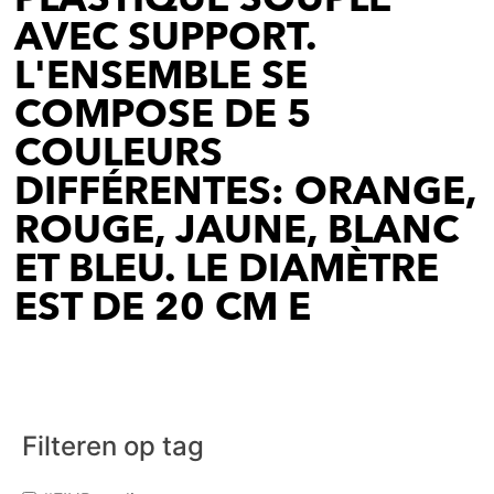
AVEC SUPPORT.
L'ENSEMBLE SE
COMPOSE DE 5
COULEURS
DIFFÉRENTES: ORANGE,
ROUGE, JAUNE, BLANC
ET BLEU. LE DIAMÈTRE
EST DE 20 CM E
Filteren op tag