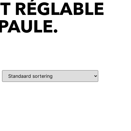
ET RÉGLABLE
PAULE.