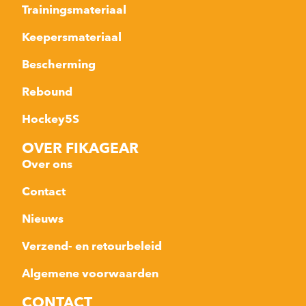
Trainingsmateriaal
Keepersmateriaal
Bescherming
Rebound
Hockey5S
OVER FIKAGEAR
Over ons
Contact
Nieuws
Verzend- en retourbeleid
Algemene voorwaarden
CONTACT