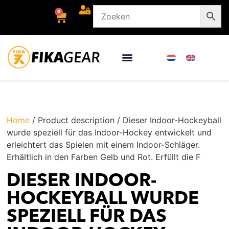
0
Home
/ Product description / Dieser Indoor-Hockeyball
wurde speziell für das Indoor-Hockey entwickelt und
erleichtert das Spielen mit einem Indoor-Schläger.
Erhältlich in den Farben Gelb und Rot. Erfüllt die F
DIESER INDOOR-
HOCKEYBALL WURDE
SPEZIELL FÜR DAS