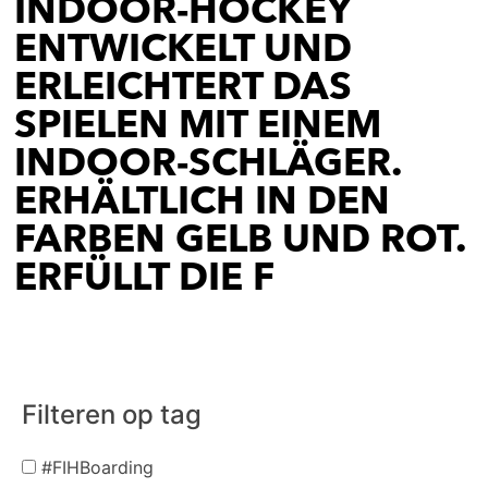
INDOOR-HOCKEY
ENTWICKELT UND
ERLEICHTERT DAS
SPIELEN MIT EINEM
INDOOR-SCHLÄGER.
ERHÄLTLICH IN DEN
FARBEN GELB UND ROT.
ERFÜLLT DIE F
Filteren op tag
#FIHBoarding