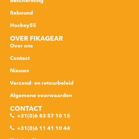
Bescherming
Rebound
Hockey5S
OVER FIKAGEAR
Over ons
Contact
Nieuws
Verzend- en retourbeleid
Algemene voorwaarden
CONTACT
+31(0)6 83 57 10 15
+31(0)6 11 41 10 44