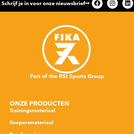
Schrijf je in voor onze nieuwsbrief
Part of the RSI Sports Group
ONZE PRODUCTEN
Trainingsmateriaal
Keepersmateriaal