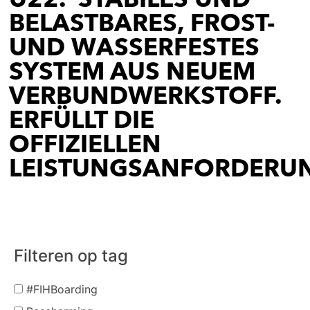
BELASTBARES, FROST-
UND WASSERFESTES
SYSTEM AUS NEUEM
VERBUNDWERKSTOFF.
ERFÜLLT DIE
OFFIZIELLEN
LEISTUNGSANFORDERU
Filteren op tag
#FIHBoarding