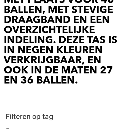
BALLEN, MET STEVIGE
DRAAGBAND EN EEN
OVERZICHTELIJKE
INDELING. DEZE TAS IS
IN NEGEN KLEUREN
VERKRIJGBAAR, EN
OOK IN DE MATEN 27
EN 36 BALLEN.
Filteren op tag