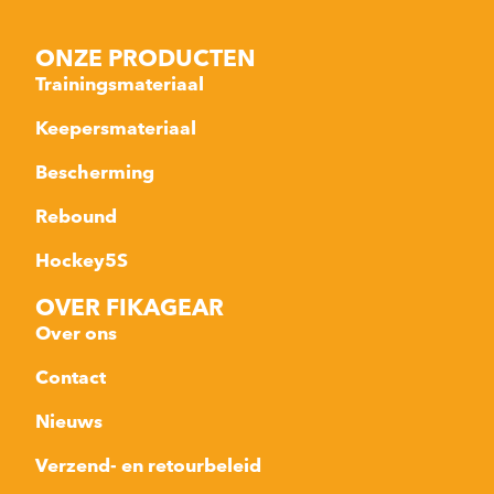
ONZE PRODUCTEN
Trainingsmateriaal
Keepersmateriaal
Bescherming
Rebound
Hockey5S
OVER FIKAGEAR
Over ons
Contact
Nieuws
Verzend- en retourbeleid