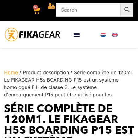
0
Home
/ Product description / Série complète de 120m1.
Le FIKAGEAR H5s BOARDING P15 est un système
homologué FIH de classe 2. Le système
d'embarquement P15 peut être utilisé pour les
SÉRIE COMPLÈTE DE
120M1. LE FIKAGEAR
H5S BOARDING P15 EST