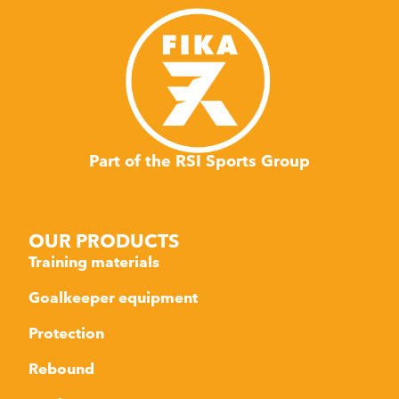
Part of the RSI Sports Group
OUR PRODUCTS
Training materials
Goalkeeper equipment
Protection
Rebound