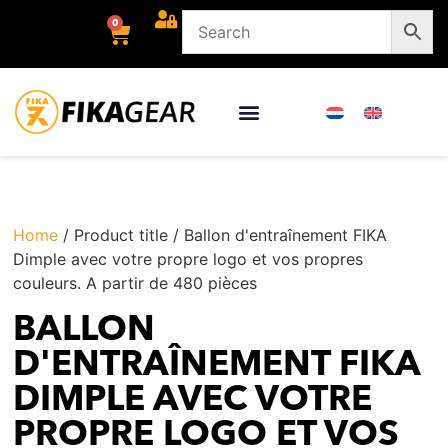
0
Home
/ Product title / Ballon d'entraînement FIKA
Dimple avec votre propre logo et vos propres
couleurs. A partir de 480 pièces
BALLON
D'ENTRAÎNEMENT FIKA
DIMPLE AVEC VOTRE
PROPRE LOGO ET VOS