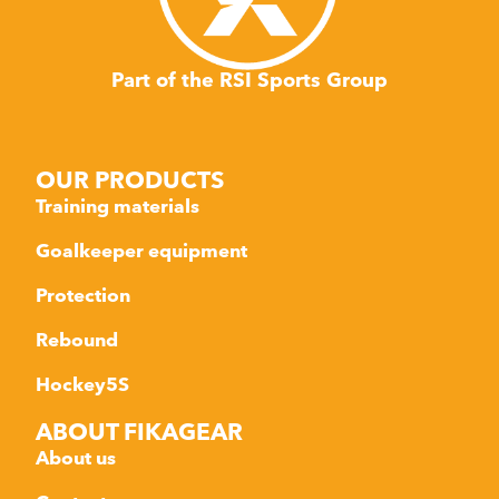
Part of the RSI Sports Group
OUR PRODUCTS
Training materials
Goalkeeper equipment
Protection
Rebound
Hockey5S
ABOUT FIKAGEAR
About us