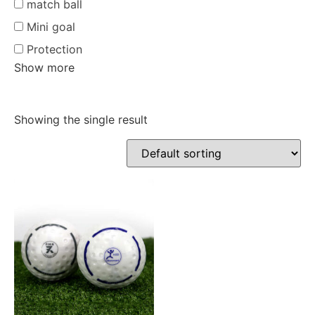
match ball
Mini goal
Protection
Show more
Showing the single result