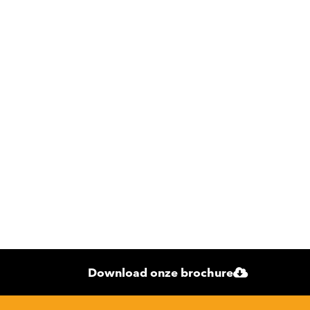
Download onze brochure