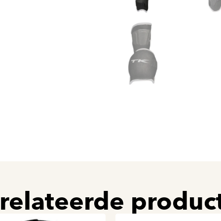
relateerde produc