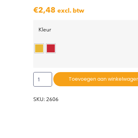
€
2,48
excl. btw
Kleur
Toevoegen aan winkelwage
SKU: 2606