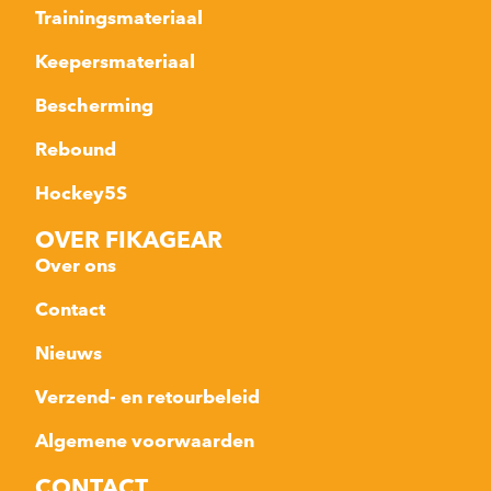
Trainingsmateriaal
Keepersmateriaal
Bescherming
Rebound
Hockey5S
OVER FIKAGEAR
Over ons
Contact
Nieuws
Verzend- en retourbeleid
Algemene voorwaarden
CONTACT