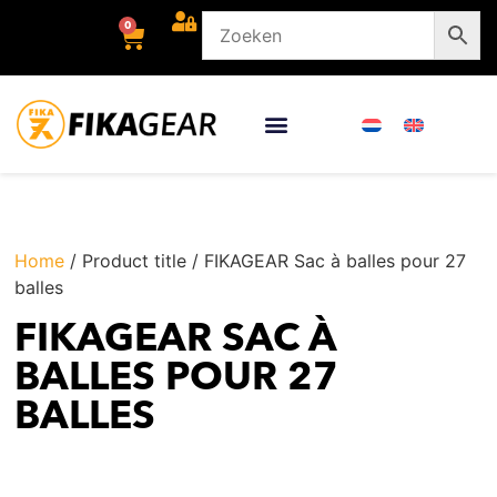
0
Home
/ Product title / FIKAGEAR Sac à balles pour 27
balles
FIKAGEAR SAC À
BALLES POUR 27
BALLES