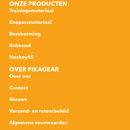
ONZE PRODUCTEN
Trainingsmateriaal
Keepersmateriaal
Bescherming
Rebound
Hockey5S
OVER FIKAGEAR
Over ons
Contact
Nieuws
Verzend- en retourbeleid
Algemene voorwaarden