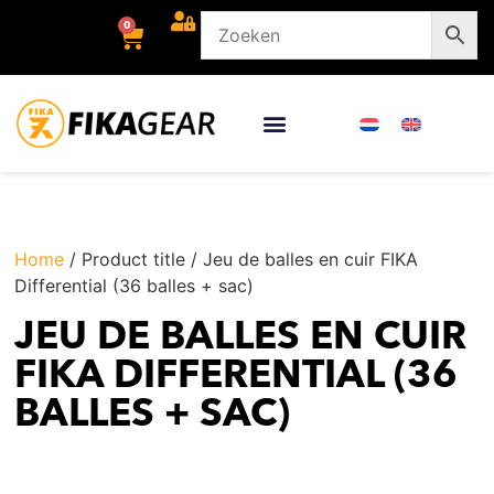
0
Home
/ Product title / Jeu de balles en cuir FIKA
Differential (36 balles + sac)
JEU DE BALLES EN CUIR
FIKA DIFFERENTIAL (36
BALLES + SAC)