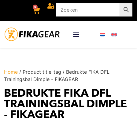
0
Home
/ Product title_tag / Bedrukte FIKA DFL
Trainingsbal Dimple - FIKAGEAR
BEDRUKTE FIKA DFL
TRAININGSBAL DIMPLE
- FIKAGEAR