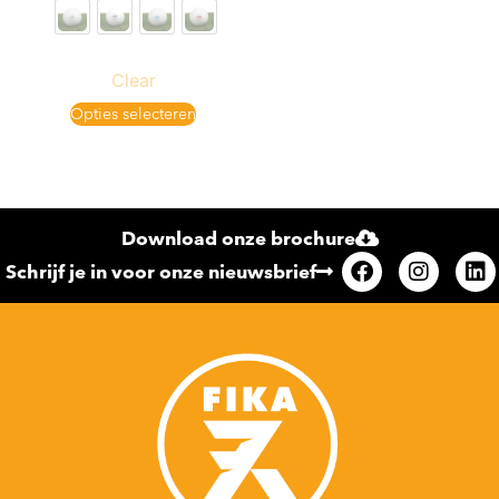
Clear
Opties selecteren
Download onze brochure
Schrijf je in voor onze nieuwsbrief