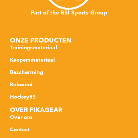
Part of the RSI Sports Group
ONZE PRODUCTEN
Trainingsmateriaal
Keepersmateriaal
Bescherming
Rebound
Hockey5S
OVER FIKAGEAR
Over ons
Contact