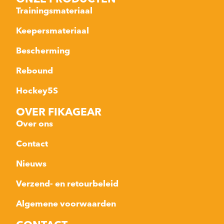
Trainingsmateriaal
Keepersmateriaal
Bescherming
Rebound
Hockey5S
OVER FIKAGEAR
Over ons
Contact
Nieuws
Verzend- en retourbeleid
Algemene voorwaarden