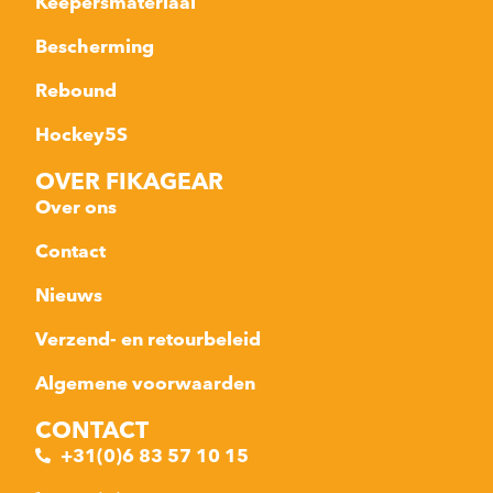
Keepersmateriaal
Bescherming
Rebound
Hockey5S
OVER FIKAGEAR
Over ons
Contact
Nieuws
Verzend- en retourbeleid
Algemene voorwaarden
CONTACT
+31(0)6 83 57 10 15